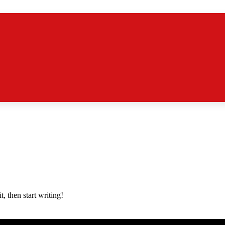
, then start writing!