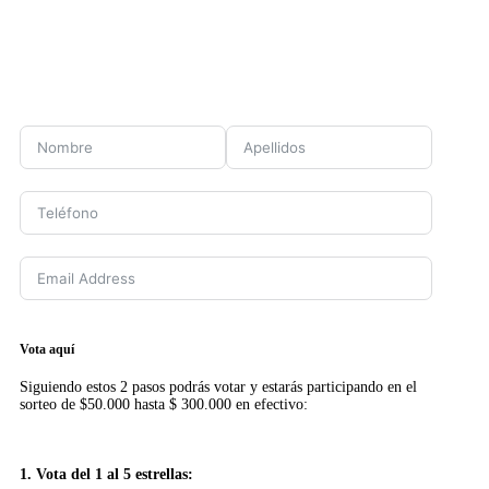
Vota aquí
Siguiendo estos 2 pasos podrás votar y estarás participando en el
sorteo de $50.000 hasta $ 300.000 en efectivo:
1. Vota del 1 al 5 estrellas: