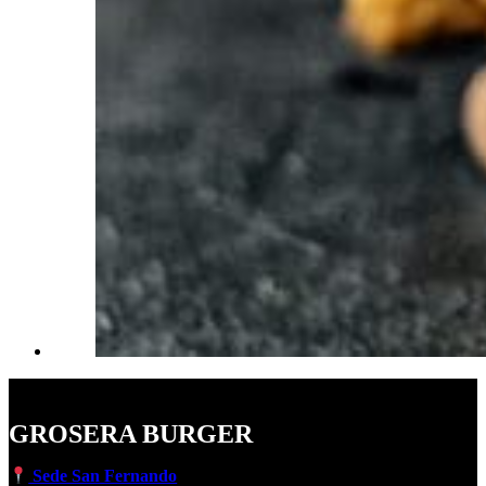
GROSERA BURGER
Sede San Fernando