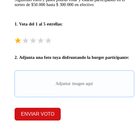
sorteo de $50.000 hasta $ 300.000 en efectivo:
1. Vota del 1 al 5 estrellas:
2. Adjunta una foto tuya disfruntando la burger participante:
Adjuntar imagen aquí
ENVIAR VOTO