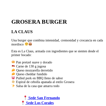
GROSERA BURGER
LA CLAUS
Una burger que combina intensidad, cremosidad y crocancia en cada
mordisco
Esta es La Claus, armada con ingredientes que se sienten desde el
primer bocado:
Pan pretzel suave y dorado
Carne de 130 g jugosa
Queso mozzarella derretido
Queso cheddar fundido
Pulled pork en BBQ lleno de sabor
Espiral de cebolla apanada al estilo Grosera
Salsa de la casa que amarra todo
Sede San Fernando
Sede Los Corales