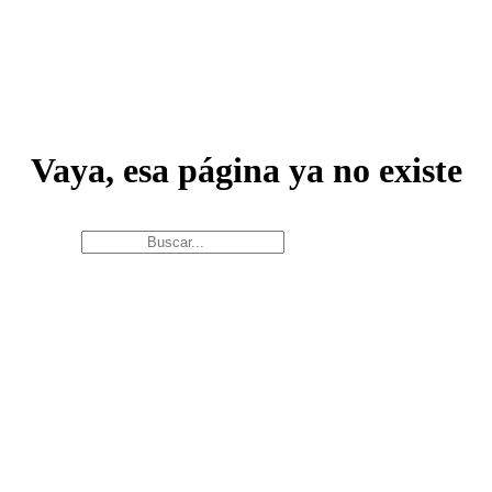
Vaya, esa página ya no existe
Buscar